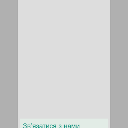
Зв’язатися з нами