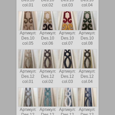
col.01
col.02
col.03
col.04
Артикул:
Артикул:
Артикул:
Артикул:
Des.10
Des.10
Des.10
Des.10
col.05
col.06
col.07
col.08
Артикул:
Артикул:
Артикул:
Артикул:
Des.12
Des.12
Des.12
Des.12
col.01
col.02
col.03
col.04
Артикул:
Артикул:
Артикул:
Артикул:
Des.12
Des.12
Des.12
Des.12