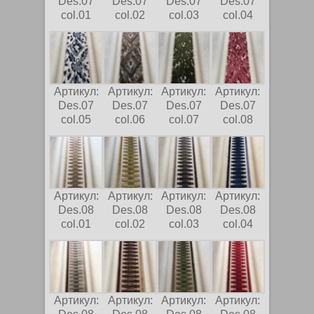
Des.07
Des.07
Des.07
Des.07
col.01
col.02
col.03
col.04
Артикул:
Артикул:
Артикул:
Артикул:
Des.07
Des.07
Des.07
Des.07
col.05
col.06
col.07
col.08
Артикул:
Артикул:
Артикул:
Артикул:
Des.08
Des.08
Des.08
Des.08
col.01
col.02
col.03
col.04
Артикул:
Артикул:
Артикул:
Артикул: