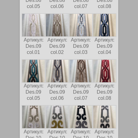
Des.08
Des.08
Des.08
Des.08
col.05
col.06
col.07
col.08
Артикул:
Артикул:
Артикул:
Артикул:
Des.09
Des.09
Des.09
Des.09
col.01
col.02
col.03
col.04
Артикул:
Артикул:
Артикул:
Артикул:
Des.09
Des.09
Des.09
Des.09
col.05
col.06
col.07
col.08
Артикул:
Артикул:
Артикул:
Артикул:
Des.10
Des.10
Des.10
Des.10