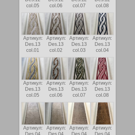
col.05
col.06
col.07
col.08
Артикул:
Артикул:
Артикул:
Артикул:
Des.13
Des.13
Des.13
Des.13
col.01
col.02
col.03
col.04
Артикул:
Артикул:
Артикул:
Артикул:
Des.13
Des.13
Des.13
Des.13
col.05
col.06
col.07
col.08
Артикул:
Артикул:
Артикул:
Артикул:
Des.04
Des.04
Des.04
Des.04