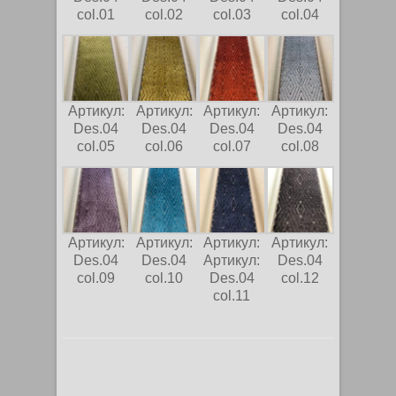
col.01
col.02
col.03
col.04
Артикул:
Артикул:
Артикул:
Артикул:
Des.04
Des.04
Des.04
Des.04
col.05
col.06
col.07
col.08
Артикул:
Артикул:
Артикул:
Артикул:
Des.04
Des.04
Артикул:
Des.04
col.09
col.10
Des.04
col.12
col.11